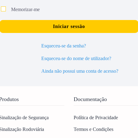
Most
Memorizar-me
Iniciar sessão
Esqueceu-se da senha?
Esqueceu-se do nome de utilizador?
Ainda não possui uma conta de acesso?
Produtos
Documentação
Sinalização de Segurança
Política de Privacidade
Sinalização Rodoviária
Termos e Condições