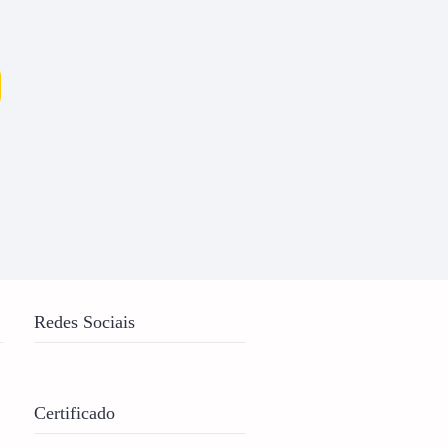
rar senha
Redes Sociais
Certificado