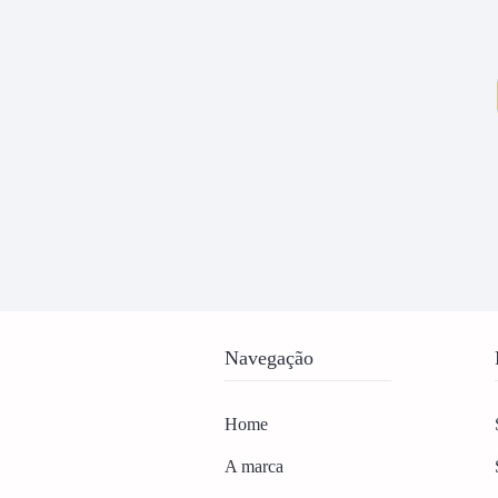
Navegação
Home
A marca