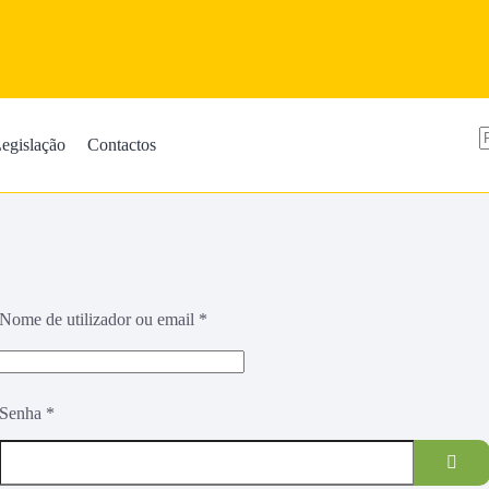
egislação
Contactos
Nome de utilizador ou email
*
Senha
*