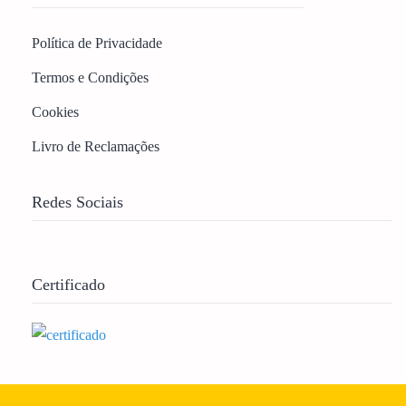
Política de Privacidade
Termos e Condições
Cookies
Livro de Reclamações
Redes Sociais
Certificado