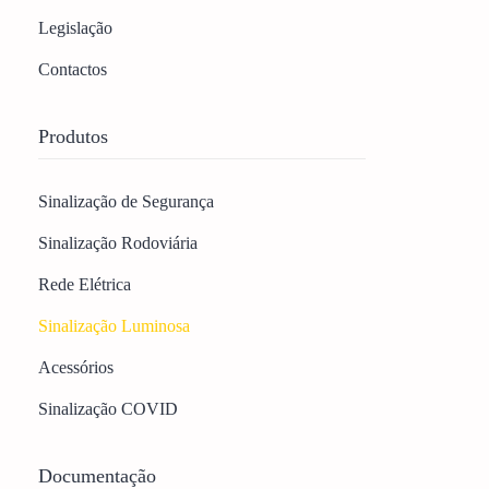
Legislação
Contactos
Produtos
Sinalização de Segurança
Sinalização Rodoviária
Rede Elétrica
Sinalização Luminosa
Acessórios
Sinalização COVID
Documentação