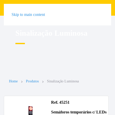
Skip to main content
Sinalização Luminosa
Home
Produtos
Sinalização Luminosa
Ref. 45251
Semáforos temporários c/ LEDs