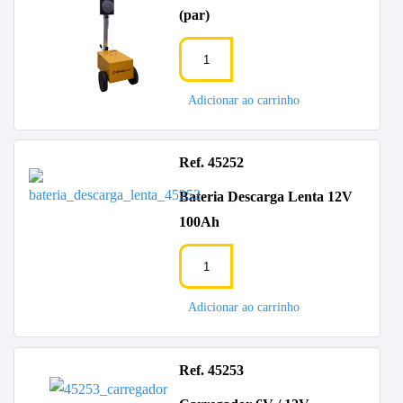
(par)
Adicionar ao carrinho
Ref. 45252
Bateria Descarga Lenta 12V
100Ah
Adicionar ao carrinho
Ref. 45253