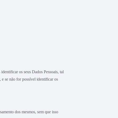
dentificar os seus Dados Pessoais, tal
 se não for possível identificar os
essamento dos mesmos, sem que isso