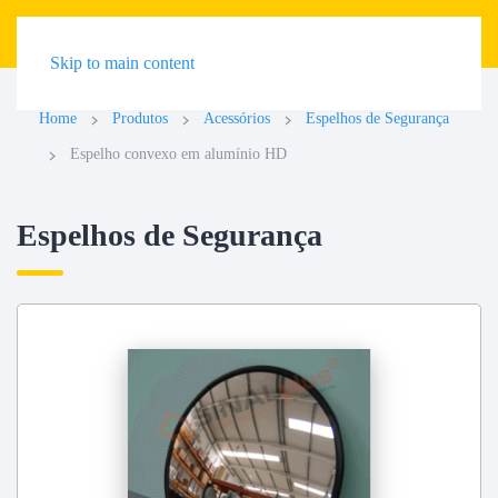
Skip to main content
Home
Produtos
Acessórios
Espelhos de Segurança
Espelho convexo em alumínio HD
Espelhos de Segurança