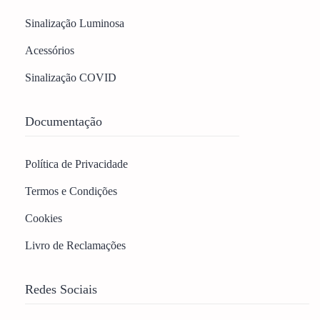
Sinalização Luminosa
Acessórios
Sinalização COVID
Documentação
Política de Privacidade
Termos e Condições
Cookies
Livro de Reclamações
Redes Sociais