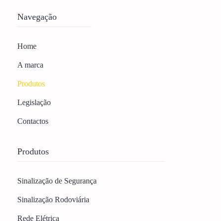
Navegação
Home
A marca
Produtos
Legislação
Contactos
Produtos
Sinalização de Segurança
Sinalização Rodoviária
Rede Elétrica