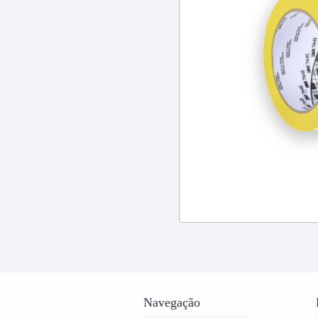
Navegação