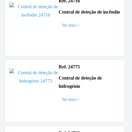
Ref. 24716
Central de deteção de incêndio
Ver mais >
Ref. 24775
Central de deteção de
hidrogénio
Ver mais >