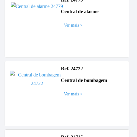
Central de alarme
Ver mais >
Ref. 24722
Central de bombagem
Ver mais >