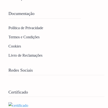
Documentação
Política de Privacidade
Termos e Condições
Cookies
Livro de Reclamações
Redes Sociais
Certificado