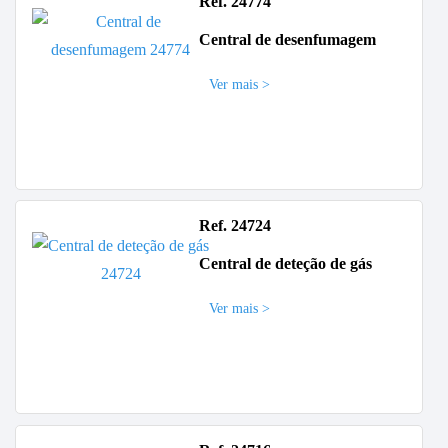
Ref. 24774
Central de desenfumagem
Ver mais >
Ref. 24724
Central de deteção de gás
Ver mais >