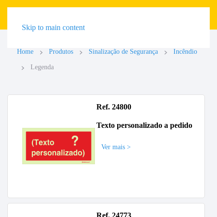
Skip to main content
Home
Produtos
Sinalização de Segurança
Incêndio
Legenda
Ref. 24800
Texto personalizado a pedido
Ver mais >
Ref. 24773