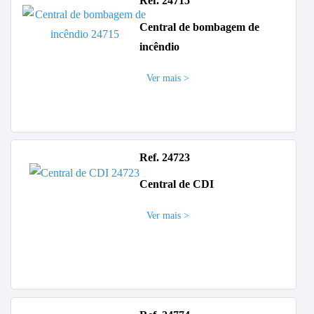
Ref. 24715
Central de bombagem de
incêndio
Ver mais >
Ref. 24723
Central de CDI
Ver mais >