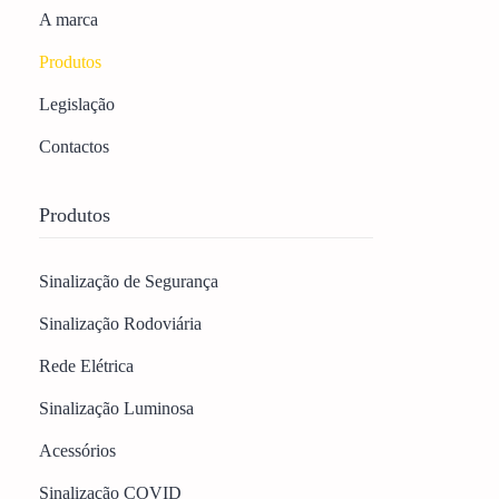
A marca
Produtos
Legislação
Contactos
Produtos
Sinalização de Segurança
Sinalização Rodoviária
Rede Elétrica
Sinalização Luminosa
Acessórios
Sinalização COVID