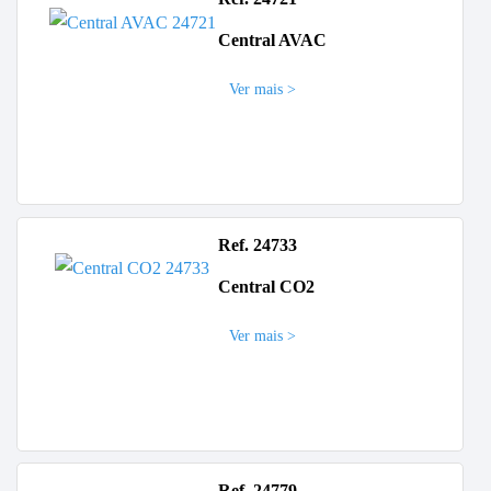
Central AVAC
Ver mais >
Ref. 24733
Central CO2
Ver mais >
Ref. 24779