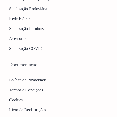
Sinalização Rodoviária
Rede Elétrica
Sinalização Luminosa
Acessórios
Sinalização COVID
Documentação
Política de Privacidade
Termos e Condições
Cookies
Livro de Reclamações