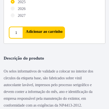
2025
2026
2027
Adicionar ao carrinho
Descrição do produto
Os selos informativos de validade a colocar no interior dos
círculos da etiqueta base, são fabricados sobre vinil
autocolante lavável, impressos pelo processo serigráfico e
devem conter a informação do mês, ano e identificação da
empresa responsável pela manutenção do extintor, em
conformidade com as exigências da NP4413-2012.