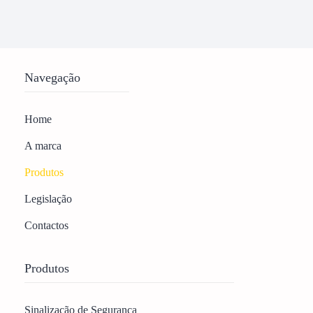
Navegação
Home
A marca
Produtos
Legislação
Contactos
Produtos
Sinalização de Segurança