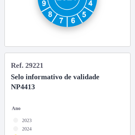
Ref. 29221
Selo informativo de validade
NP4413
Ano
2023
2024