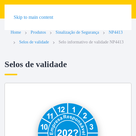
Skip to main content
Home
Produtos
Sinalização de Segurança
NP4413
Selos de validade
Selo informativo de validade NP4413
Selos de validade