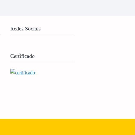
Redes Sociais
Certificado