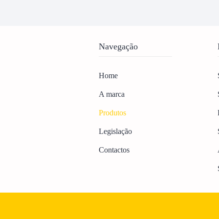
Navegação
Home
A marca
Produtos
Legislação
Contactos