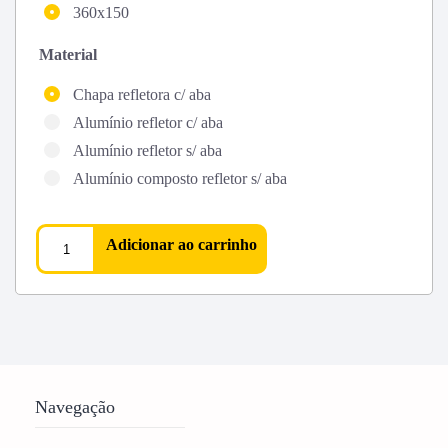
360x150
Material
Chapa refletora c/ aba
Alumínio refletor c/ aba
Alumínio refletor s/ aba
Alumínio composto refletor s/ aba
Adicionar ao carrinho
Navegação