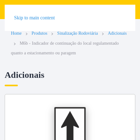
Skip to main content
Home
Produtos
Sinalização Rodoviária
Adicionais
M6b - Indicador de continuação do local regulamentado
quanto a estacionamento ou paragem
Adicionais