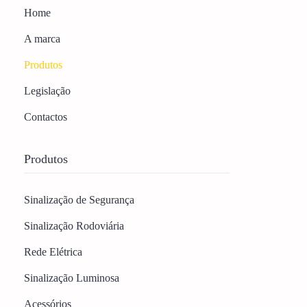
Home
A marca
Produtos
Legislação
Contactos
Produtos
Sinalização de Segurança
Sinalização Rodoviária
Rede Elétrica
Sinalização Luminosa
Acessórios