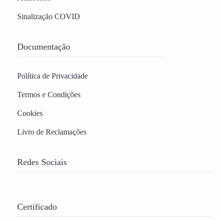
Sinalização COVID
Documentação
Política de Privacidade
Termos e Condições
Cookies
Livro de Reclamações
Redes Sociais
Certificado