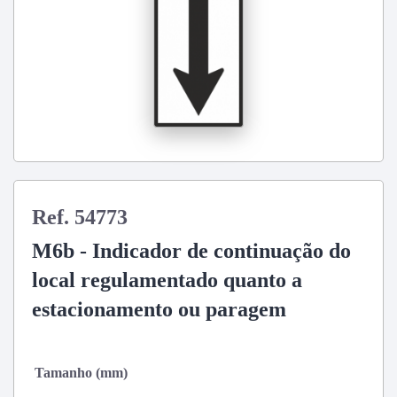
Ref. 54773
M6b - Indicador de continuação do
local regulamentado quanto a
estacionamento ou paragem
Tamanho (mm)