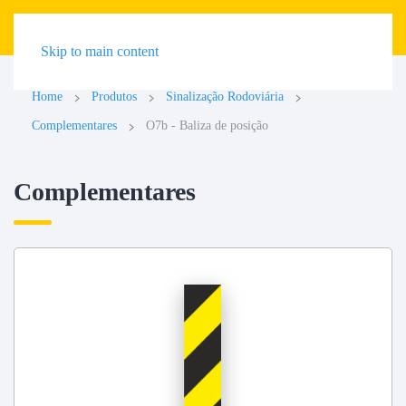
Skip to main content
Home
Produtos
Sinalização Rodoviária
Complementares
O7b - Baliza de posição
Complementares