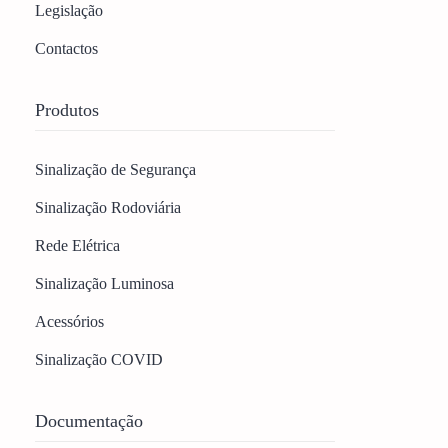
Legislação
Contactos
Produtos
Sinalização de Segurança
Sinalização Rodoviária
Rede Elétrica
Sinalização Luminosa
Acessórios
Sinalização COVID
Documentação