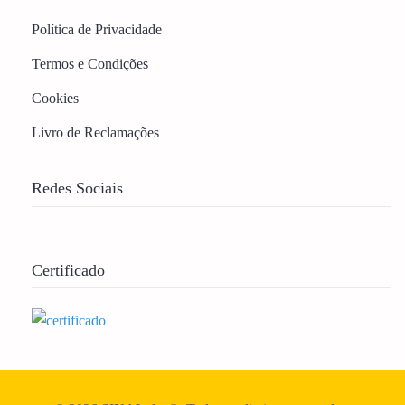
Política de Privacidade
Termos e Condições
Cookies
Livro de Reclamações
Redes Sociais
Certificado