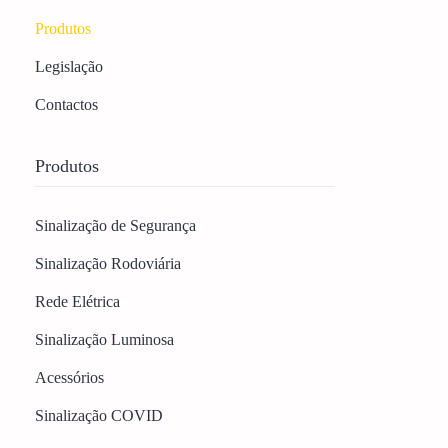
Produtos
Legislação
Contactos
Produtos
Sinalização de Segurança
Sinalização Rodoviária
Rede Elétrica
Sinalização Luminosa
Acessórios
Sinalização COVID