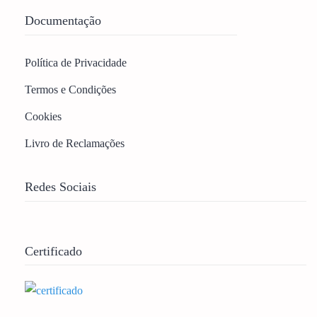
Documentação
Política de Privacidade
Termos e Condições
Cookies
Livro de Reclamações
Redes Sociais
Certificado