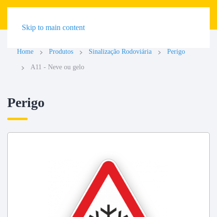
Skip to main content
Home
Produtos
Sinalização Rodoviária
Perigo
A11 - Neve ou gelo
Perigo