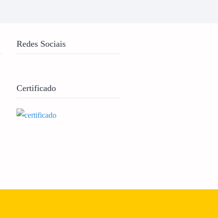
Redes Sociais
Certificado