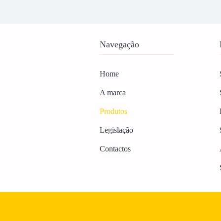
Navegação
Home
A marca
Produtos
Legislação
Contactos