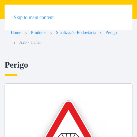
Skip to main content
Home
Produtos
Sinalização Rodoviária
Perigo
A20 - Túnel
Perigo