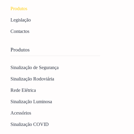
Produtos
Legislação
Contactos
Produtos
Sinalização de Segurança
Sinalização Rodoviária
Rede Elétrica
Sinalização Luminosa
Acessórios
Sinalização COVID