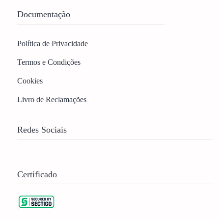
Documentação
Política de Privacidade
Termos e Condições
Cookies
Livro de Reclamações
Redes Sociais
Certificado