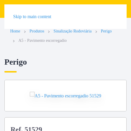
Skip to main content
Home
Produtos
Sinalização Rodoviária
Perigo
A5 - Pavimento escorregadio
Perigo
Ref. 51529