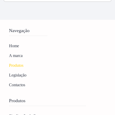
Navegação
Home
A marca
Produtos
Legislação
Contactos
Produtos