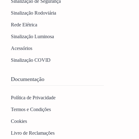
Sinalização de Segurança
Sinalização Rodoviária
Rede Elétrica
Sinalização Luminosa
Acessórios
Sinalização COVID
Documentação
Política de Privacidade
Termos e Condições
Cookies
Livro de Reclamações